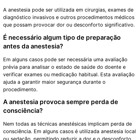
A anestesia pode ser utilizada em cirurgias, exames de
diagnóstico invasivos e outros procedimentos médicos
que possam provocar dor ou desconforto significativo.
É necessário algum tipo de preparação
antes da anestesia?
Em alguns casos pode ser necessária uma avaliação
prévia para analisar o estado de saúde do doente e
verificar exames ou medicação habitual. Esta avaliação
ajuda a garantir maior segurança durante o
procedimento.
A anestesia provoca sempre perda de
consciência?
Nem todas as técnicas anestésicas implicam perda de
consciência. Em alguns casos é utilizada anestesia local
ou sedação, permitindo reduzir a dor e o desconforto