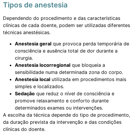
Tipos de anestesia
Dependendo do procedimento e das características
clínicas de cada doente, podem ser utilizadas diferentes
técnicas anestésicas.
Anestesia geral
que provoca perda temporária de
consciência e ausência total de dor durante a
cirurgia.
Anestesia locorregional
que bloqueia a
sensibilidade numa determinada zona do corpo.
Anestesia local
utilizada em procedimentos mais
simples e localizados.
Sedação
que reduz o nível de consciência e
promove relaxamento e conforto durante
determinados exames ou intervenções.
A escolha da técnica depende do tipo de procedimento,
da duração prevista da intervenção e das condições
clínicas do doente.