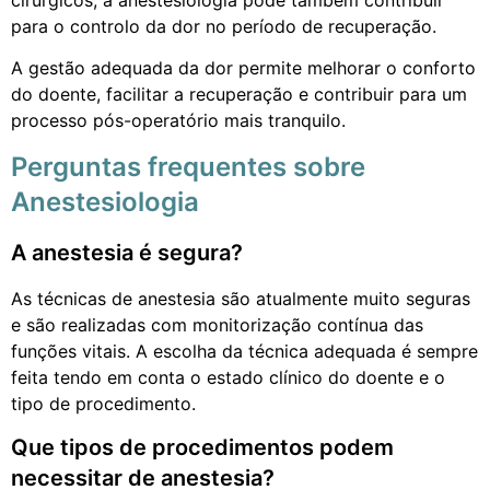
cirúrgicos, a anestesiologia pode também contribuir
para o controlo da dor no período de recuperação.
A gestão adequada da dor permite melhorar o conforto
do doente, facilitar a recuperação e contribuir para um
processo pós-operatório mais tranquilo.
Perguntas frequentes sobre
Anestesiologia
A anestesia é segura?
As técnicas de anestesia são atualmente muito seguras
e são realizadas com monitorização contínua das
funções vitais. A escolha da técnica adequada é sempre
feita tendo em conta o estado clínico do doente e o
tipo de procedimento.
Que tipos de procedimentos podem
necessitar de anestesia?