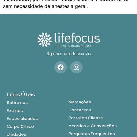
sem necessidade de anestesia geral.
Siga-nos na redes sociais
Links Úteis
Marcações
Sobre nós
Contactos
Exames
Portal do Cliente
Especialidades
Acordos e Convenções
Corpo Clínico
Perguntas Frequentes
Unidades