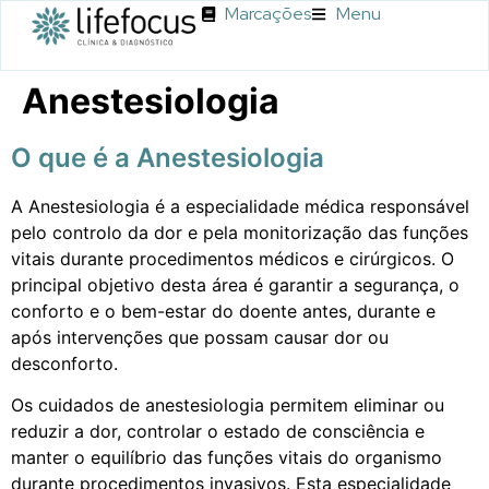
Marcações
Menu
Anestesiologia
O que é a Anestesiologia
A Anestesiologia é a especialidade médica responsável
pelo controlo da dor e pela monitorização das funções
vitais durante procedimentos médicos e cirúrgicos. O
principal objetivo desta área é garantir a segurança, o
conforto e o bem-estar do doente antes, durante e
após intervenções que possam causar dor ou
desconforto.
Os cuidados de anestesiologia permitem eliminar ou
reduzir a dor, controlar o estado de consciência e
manter o equilíbrio das funções vitais do organismo
durante procedimentos invasivos. Esta especialidade