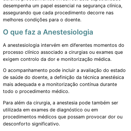
desempenha um papel essencial na segurança clínica,
assegurando que cada procedimento decorre nas
melhores condições para o doente.
O que faz a Anestesiologia
A anestesiologia intervém em diferentes momentos do
processo clínico associado a cirurgias ou exames que
exigem controlo da dor e monitorização médica.
O acompanhamento pode incluir a avaliação do estado
de saúde do doente, a definição da técnica anestésica
mais adequada e a monitorização contínua durante
todo o procedimento médico.
Para além da cirurgia, a anestesia pode também ser
utilizada em exames de diagnóstico ou em
procedimentos médicos que possam provocar dor ou
desconforto significativo.