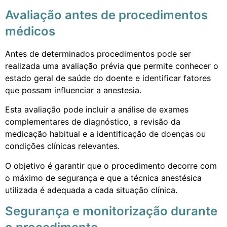
Avaliação antes de procedimentos
médicos
Antes de determinados procedimentos pode ser
realizada uma avaliação prévia que permite conhecer o
estado geral de saúde do doente e identificar fatores
que possam influenciar a anestesia.
Esta avaliação pode incluir a análise de exames
complementares de diagnóstico, a revisão da
medicação habitual e a identificação de doenças ou
condições clínicas relevantes.
O objetivo é garantir que o procedimento decorre com
o máximo de segurança e que a técnica anestésica
utilizada é adequada a cada situação clínica.
Segurança e monitorização durante