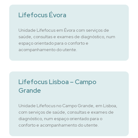
Lifefocus Évora
Unidade Lifefocus em Évora com serviços de
saúde, consultas e exames de diagnóstico, num
espaço orientado para o conforto e
acompanhamento do utente.
Lifefocus Lisboa – Campo
Grande
Unidade Lifefocus no Campo Grande, em Lisboa,
com serviços de saúde, consultas e exames de
diagnóstico, num espaço orientado para o
conforto e acompanhamento do utente.