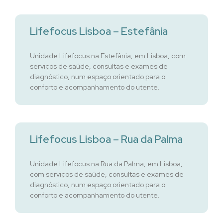
Lifefocus Lisboa – Estefânia
Unidade Lifefocus na Estefânia, em Lisboa, com
serviços de saúde, consultas e exames de
diagnóstico, num espaço orientado para o
conforto e acompanhamento do utente.
Lifefocus Lisboa – Rua da Palma
Unidade Lifefocus na Rua da Palma, em Lisboa,
com serviços de saúde, consultas e exames de
diagnóstico, num espaço orientado para o
conforto e acompanhamento do utente.