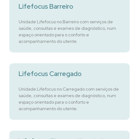
Lifefocus Barreiro
Unidade Lifefocus no Barreiro com serviços de
saúde, consultas e exames de diagnóstico, num
espaço orientado para o conforto e
acompanhamento do utente.
Lifefocus Carregado
Unidade Lifefocus no Carregado com serviços de
saúde, consultas e exames de diagnóstico, num
espaço orientado para o conforto e
acompanhamento do utente.