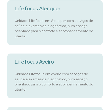
Lifefocus Alenquer
Unidade Lifefocus em Alenquer com serviços de
saúde e exames de diagnóstico, num espaço
orientado para o conforto e acompanhamento do
utente.
Lifefocus Aveiro
Unidade Lifefocus em Aveiro com serviços de
saúde e exames de diagnóstico, num espaço
orientado para o conforto e acompanhamento do
utente.