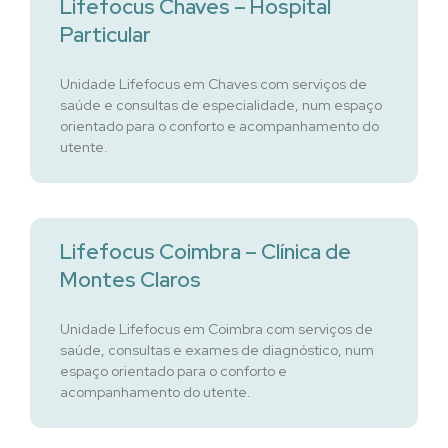
Lifefocus Chaves – Hospital
Particular
Unidade Lifefocus em Chaves com serviços de
saúde e consultas de especialidade, num espaço
orientado para o conforto e acompanhamento do
utente.
Lifefocus Coimbra – Clínica de
Montes Claros
Unidade Lifefocus em Coimbra com serviços de
saúde, consultas e exames de diagnóstico, num
espaço orientado para o conforto e
acompanhamento do utente.