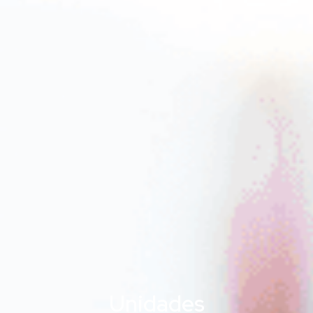
Unidades