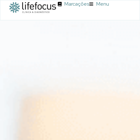
Marcações
Menu