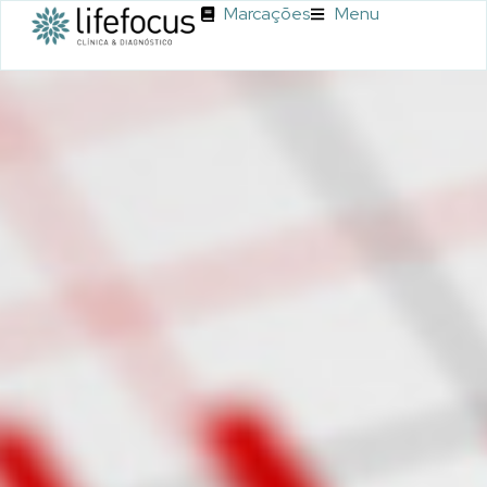
Marcações
Menu