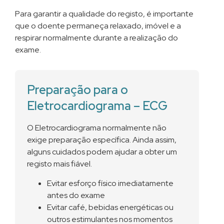
Para garantir a qualidade do registo, é importante
que o doente permaneça relaxado, imóvel e a
respirar normalmente durante a realização do
exame.
Preparação para o
Eletrocardiograma – ECG
O Eletrocardiograma normalmente não
exige preparação específica. Ainda assim,
alguns cuidados podem ajudar a obter um
registo mais fiável.
Evitar esforço físico imediatamente
antes do exame
Evitar café, bebidas energéticas ou
outros estimulantes nos momentos