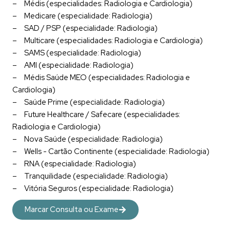
Médis
(especialidades: Radiologia e Cardiologia)
Medicare
(especialidade: Radiologia)
SAD / PSP
(especialidade: Radiologia)
Multicare
(especialidades: Radiologia e Cardiologia)
SAMS
(especialidade: Radiologia)
AMI
(especialidade: Radiologia)
Médis Saúde MEO
(especialidades: Radiologia e
Cardiologia)
Saúde Prime
(especialidade: Radiologia)
Future Healthcare / Safecare
(especialidades:
Radiologia e Cardiologia)
Nova Saúde
(especialidade: Radiologia)
Wells - Cartão Continente
(especialidade: Radiologia)
RNA
(especialidade: Radiologia)
Tranquilidade
(especialidade: Radiologia)
Vitória Seguros
(especialidade: Radiologia)
Marcar Consulta ou Exame