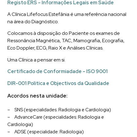
Registo ERS – Informações Legais em Saúde
A Clínica Lifefocus Estefânia é uma referência nacional
na área do Diagnóstico.
Colocamos à disposição do Paciente os exames de
Ressonância Magnética, TAC, Mamografia, Ecografia,
Eco Doppler, ECG, Raio X e Análises Clínicas.
Uma Clínica a pensar em si.
Certificado de Conformiadade – ISO 9001
DIR-001 Politica e Objectivos da Qualidade
Acordos nesta unidade:
SNS
(especialidades: Radiologia e Cardiologia)
AdvanceCare
(especialidades: Radiologia e
Cardiologia)
ADSE
(especialidade: Radiologia)