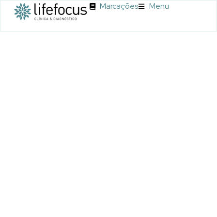
Marcações
Menu