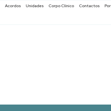
Acordos
Unidades
Corpo Clínico
Contactos
Por