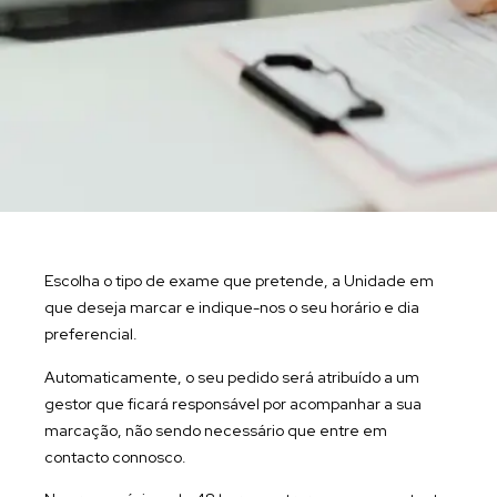
Escolha o tipo de exame que pretende, a Unidade em
que deseja marcar e indique-nos o seu horário e dia
preferencial.
Automaticamente, o seu pedido será atribuído a um
gestor que ficará responsável por acompanhar a sua
marcação, não sendo necessário que entre em
contacto connosco.